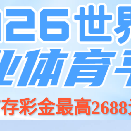
产品中心
解决方案
集团介绍
投资者关系
新闻中心
服务