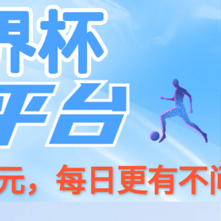
支持
加入我们
Global